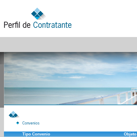
Convenios
Tipo Convenio
Objeto