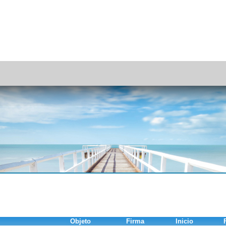
Objeto
Firma
Inicio