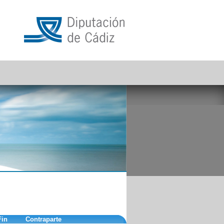
Fin
Contraparte