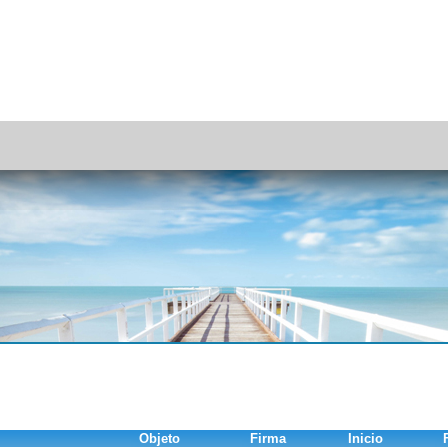
Objeto
Firma
Inicio