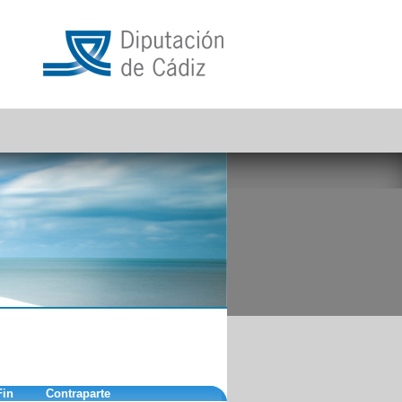
Fin
Contraparte