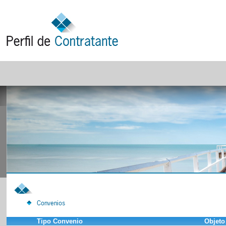
Convenios
Tipo Convenio
Objeto