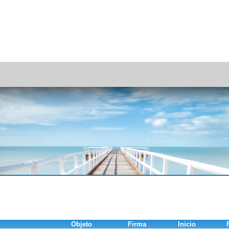
Objeto
Firma
Inicio