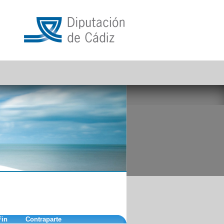
Fin
Contraparte