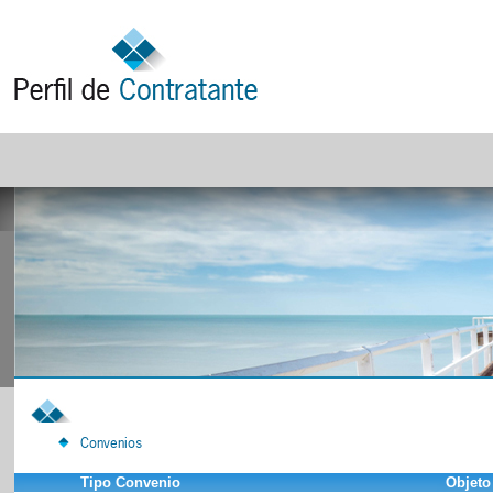
Convenios
Tipo Convenio
Objeto