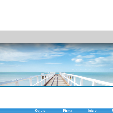
Objeto
Firma
Inicio