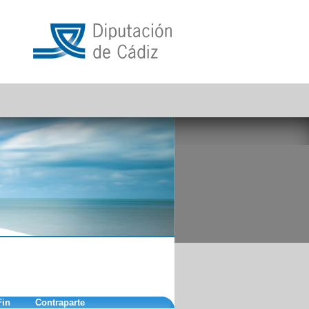
Fin
Contraparte