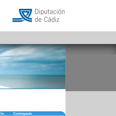
Fin
Contraparte