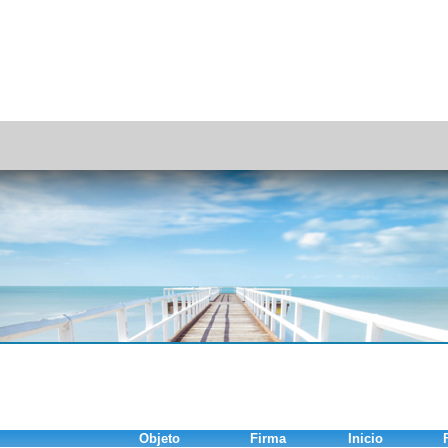
Objeto
Firma
Inicio