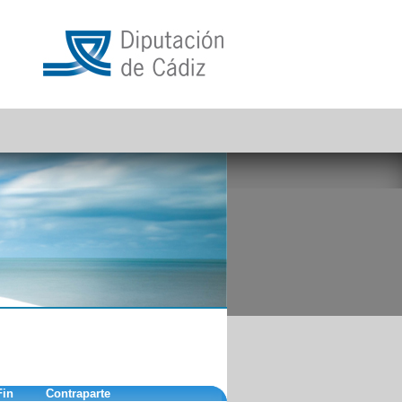
Fin
Contraparte