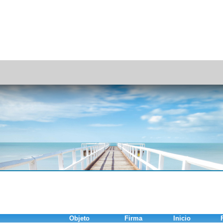
Objeto
Firma
Inicio