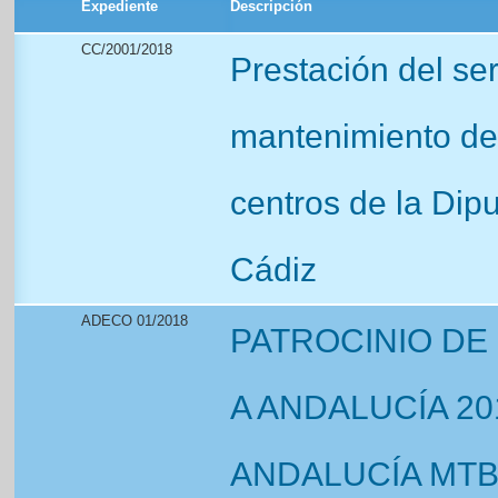
Expediente
Descripción
CC/2001/2018
Prestación del ser
mantenimiento de
centros de la Dipu
Cádiz
ADECO 01/2018
PATROCINIO DE 
A ANDALUCÍA 20
ANDALUCÍA MTB