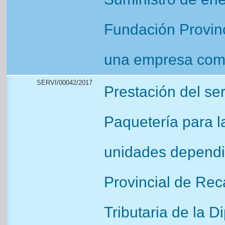
Fundación Provinc
una empresa come
SERVI/00042/2017
Prestación del se
Paquetería para l
unidades dependie
Provincial de Rec
Tributaria de la D