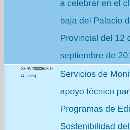
a celebrar en el c
baja del Palacio d
Provincial del 12
septiembre de 20
SERVI/00036/2016
Servicios de Moni
(4 Lotes)
apoyo técnico para
Programas de Edu
Sostenibilidad del