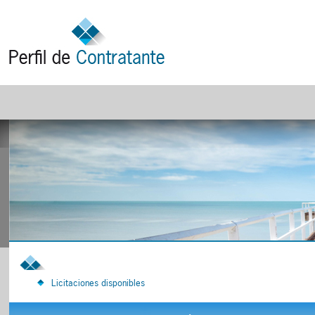
Licitaciones disponibles