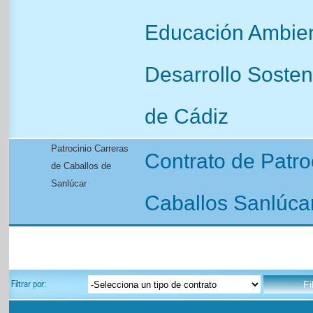
Educación Ambien
Desarrollo Sosten
de Cádiz
Patrocinio Carreras
Contrato de Patro
de Caballos de
Sanlúcar
Caballos Sanlúca
Filtrar por: