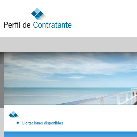
Licitaciones disponibles