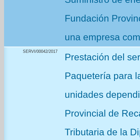
Fundación Provinc
una empresa come
SERVI/00042/2017
Prestación del se
Paquetería para l
unidades dependie
Provincial de Rec
Tributaria de la D