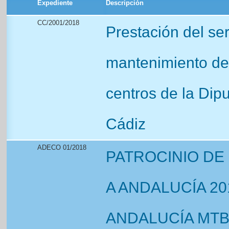
Expediente
Descripción
CC/2001/2018
Prestación del ser
mantenimiento de
centros de la Dipu
Cádiz
ADECO 01/2018
PATROCINIO DE 
A ANDALUCÍA 20
ANDALUCÍA MTB