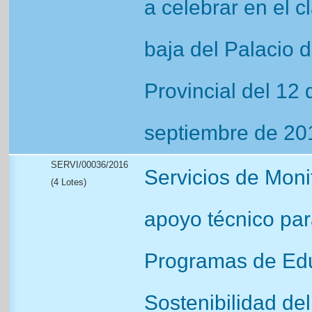
a celebrar en el c
baja del Palacio d
Provincial del 12
septiembre de 20
SERVI/00036/2016
Servicios de Moni
(4 Lotes)
apoyo técnico para
Programas de Edu
Sostenibilidad del