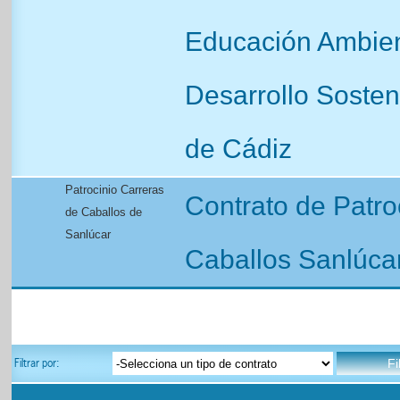
Educación Ambien
Desarrollo Sosten
de Cádiz
Patrocinio Carreras
Contrato de Patro
de Caballos de
Sanlúcar
Caballos Sanlúca
Filtrar por: