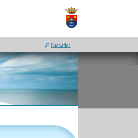
Buscador